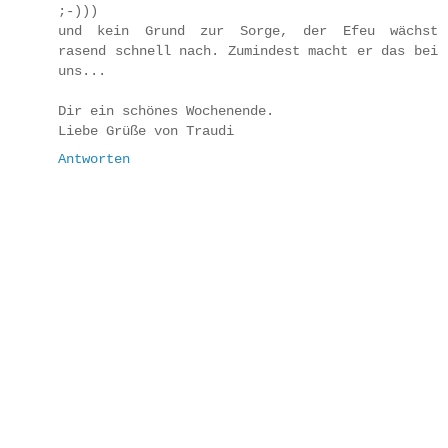
;-)))
und kein Grund zur Sorge, der Efeu wächst
rasend schnell nach. Zumindest macht er das bei
uns...
Dir ein schönes Wochenende.
Liebe Grüße von Traudi
Antworten