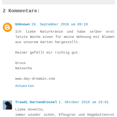
2 Kommentare:
Unknown
19. September 2016 um 09:18
Ich liebe Naturkränze und habe selber erst
letzte Woche einen für meine Wohnung mit Blumen
aus unserem Garten hergestellt.
Deiner gefällt mir richtig gut.
Gruss
Natascha
www.day-dreamin.com
Antworten
Traudi Gartendrossel
1. Oktober 2016 um 19:01
Liebe Annette,
immer wieder schön, Efeugrün und Hagebuttenrot