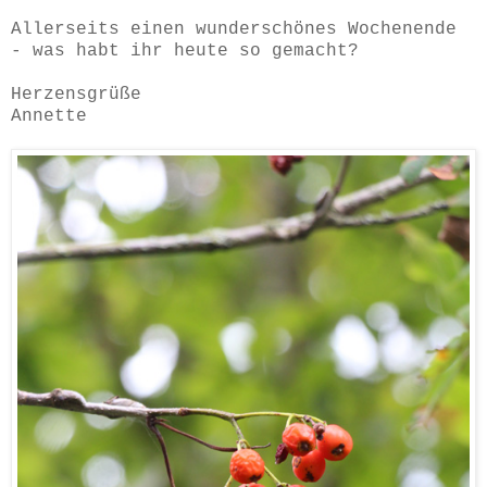
Allerseits einen wunderschönes Wochenende
- was habt ihr heute so gemacht?
Herzensgrüße
Annette