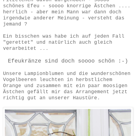
schönes Efeu - soooo knorrige Ästchen ....
herrlich - aber mein Mann war dann doch
irgendwie anderer Meinung - versteht das
jemand ?
Ein bisschen was habe ich auf jeden Fall
"gerettet" und natürlich auch gleich
verarbeitet ...
Efeukränze sind doch soooo schön :-)
Unsere Lampionblumen und die wunderschönen
Vogelbeeren leuchten in herbstlichem
Orange und zusammen mit ein paar moosigen
Ästchen gefällt mir das Arrangement jetzt
richtig gut an unserer Haustüre.