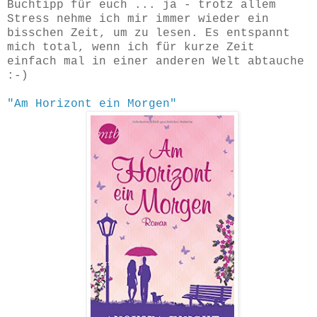
Buchtipp für euch ... ja - trotz allem
Stress nehme ich mir immer wieder ein
bisschen Zeit, um zu lesen. Es entspannt
mich total, wenn ich für kurze Zeit
einfach mal in einer anderen Welt abtauche
:-)
"Am Horizont ein Morgen"