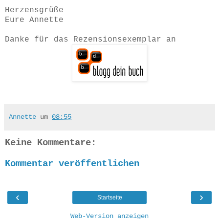
Herzensgrüße
Eure Annette
Danke für das Rezensionsexemplar an
Annette
um
08:55
Keine Kommentare:
Kommentar veröffentlichen
‹
›
Startseite
Web-Version anzeigen