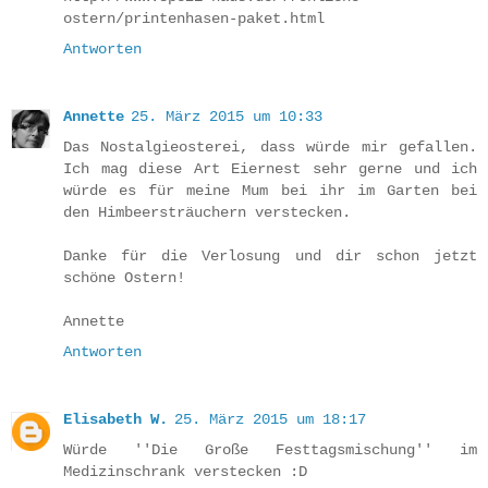
ostern/printenhasen-paket.html
Antworten
Annette
25. März 2015 um 10:33
Das Nostalgieosterei, dass würde mir gefallen.
Ich mag diese Art Eiernest sehr gerne und ich
würde es für meine Mum bei ihr im Garten bei
den Himbeersträuchern verstecken.
Danke für die Verlosung und dir schon jetzt
schöne Ostern!
Annette
Antworten
Elisabeth W.
25. März 2015 um 18:17
Würde ''Die Große Festtagsmischung'' im
Medizinschrank verstecken :D