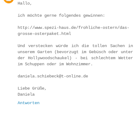
Hallo,
ich möchte gerne folgendes gewinnen:
http://www.spezi-haus.de/frohliche-ostern/das-
grosse-osterpaket.html
Und verstecken würde ich die tollen Sachen in
unserem Garten (bevorzugt im Gebüsch oder unter
der Hollywoodschaukel) - bei schlechtem Wetter
im Schuppen oder im Wohnzimmer.
daniela.schiebeck@t-online.de
Liebe Grüße,
Daniela
Antworten