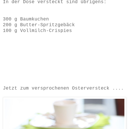
In der Dose versteckt sind übrigens:
300 g Baumkuchen
200 g Butter-Spritzgebäck
100 g Vollmilch-Crispies
Jetzt zum versprochenen Osterversteck ....