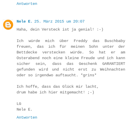
Antworten
Nele E.
25. März 2015 um 20:07
Haha, dein Versteck ist ja genial! :-)
Ich würde mich über Freddy das Buschbaby
freuen, das ich für meinen Sohn unter der
Bettdecke verstecken würde. So hat er am
Osterabend noch eine kleine Freude und ich kann
sicher sein, dass das Geschenk GARANTIERT
gefunden wird und nicht erst zu Weihnachten
oder so irgendwo auftaucht. *grins*
Ich hoffe, dass das Glück mir lacht,
drum habe ich hier mitgemacht! ;-)
LG
Nele E.
Antworten