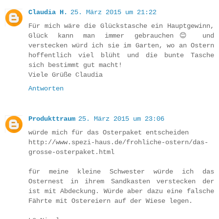
Claudia H.
25. März 2015 um 21:22
Für mich wäre die Glückstasche ein Hauptgewinn,
Glück kann man immer gebrauchen😊 und
verstecken würd ich sie im Garten, wo an Ostern
hoffentlich viel blüht und die bunte Tasche
sich bestimmt gut macht!
Viele Grüße Claudia
Antworten
Produkttraum
25. März 2015 um 23:06
würde mich für das Osterpaket entscheiden
http://www.spezi-haus.de/frohliche-ostern/das-
grosse-osterpaket.html
für meine kleine Schwester würde ich das
Osternest in ihrem Sandkasten verstecken der
ist mit Abdeckung. Würde aber dazu eine falsche
Fährte mit Ostereiern auf der Wiese legen.