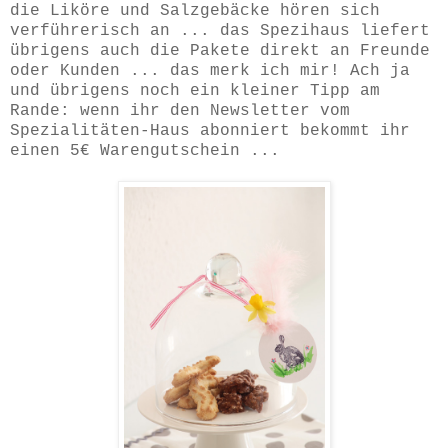
die Liköre und Salzgebäcke hören sich
verführerisch an ... das Spezihaus liefert
übrigens auch die Pakete direkt an Freunde
oder Kunden ... das merk ich mir! Ach ja
und übrigens noch ein kleiner Tipp am
Rande: wenn ihr den Newsletter vom
Spezialitäten-Haus abonniert bekommt ihr
einen 5€ Warengutschein ...