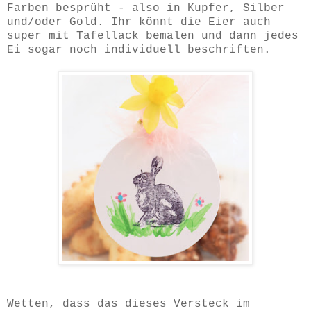
Farben besprüht - also in Kupfer, Silber
und/oder Gold. Ihr könnt die Eier auch
super mit Tafellack bemalen und dann jedes
Ei sogar noch individuell beschriften.
Wetten, dass das dieses Versteck im