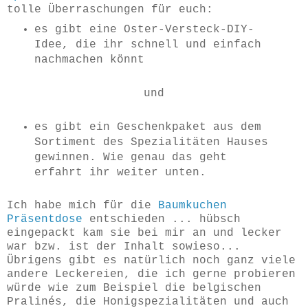
tolle Überraschungen für euch:
es gibt eine Oster-Versteck-DIY-
Idee, die ihr schnell und einfach
nachmachen könnt
und
es gibt ein Geschenkpaket aus dem
Sortiment des Spezialitäten Hauses
gewinnen. Wie genau das geht
erfahrt ihr weiter unten.
Ich habe mich für die
Baumkuchen
Präsentdose
entschieden ... hübsch
eingepackt kam sie bei mir an und lecker
war bzw. ist der Inhalt sowieso...
Übrigens gibt es natürlich noch ganz viele
andere Leckereien, die ich gerne probieren
würde wie zum Beispiel die belgischen
Pralinés, die Honigspezialitäten und auch