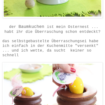
Baumkuchen
der
ist mein Osternest ...
habt ihr die Überraschung schon entdeckt?
das selbstgebastelte Überraschungsei habe
ich einfach in der Kuchenmitte "versenkt"
... und ich wette, da sucht keiner so
schnell