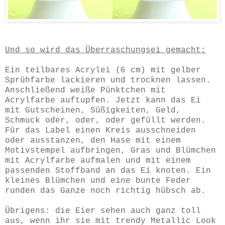
Und so wird das Überraschungsei gemacht:
Ein teilbares Acrylei (6 cm) mit gelber
Sprühfarbe lackieren und trocknen lassen.
Anschließend weiße Pünktchen mit
Acrylfarbe auftupfen. Jetzt kann das Ei
mit Gutscheinen, Süßigkeiten, Geld,
Schmuck oder, oder, oder gefüllt werden.
Für das Label einen Kreis ausschneiden
oder ausstanzen, den Hase mit einem
Motivstempel aufbringen, Gras und Blümchen
mit Acrylfarbe aufmalen und mit einem
passenden Stoffband an das Ei knoten. Ein
kleines Blümchen und eine bunte Feder
runden das Ganze noch richtig hübsch ab.
Übrigens: die Eier sehen auch ganz toll
aus, wenn ihr sie mit trendy Metallic Look