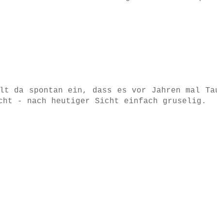
lt da spontan ein, dass es vor Jahren mal Ta
cht - nach heutiger Sicht einfach gruselig.