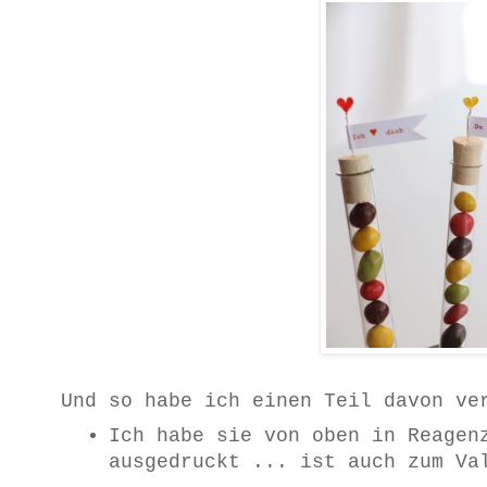
Und so habe ich einen Teil davon ve
Ich habe sie von oben in Reagen
ausgedruckt ... ist auch zum Va