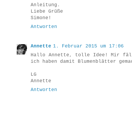
Anleitung.
Liebe Grüße
Simone!
Antworten
Annette
1. Februar 2015 um 17:06
Hallo Annette, tolle Idee! Mir fäl
ich haben damit Blumenblätter gema
LG
Annette
Antworten