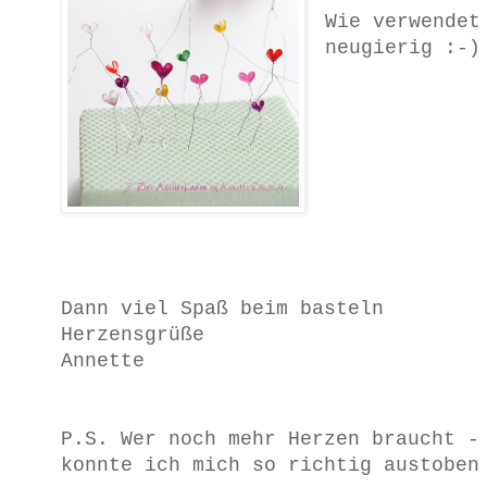
Wie verwendet
neugierig :-)
Dann viel Spaß beim basteln
Herzensgrüße
Annette
P.S. Wer noch mehr Herzen braucht -
konnte ich mich so richtig austoben