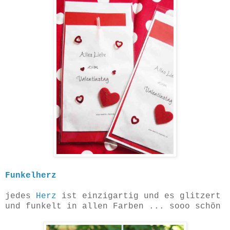
Funkelherz
jedes
Herz
ist einzigartig und es glitzert
und funkelt in allen Farben ... sooo schön