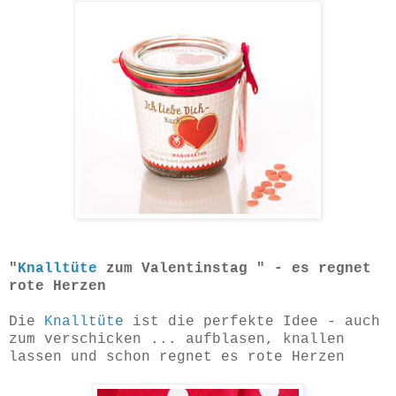
"
Knalltüte
zum Valentinstag " - es regnet
rote Herzen
Die
Knalltüte
ist die perfekte Idee - auch
zum verschicken ... aufblasen, knallen
lassen und schon regnet es rote Herzen