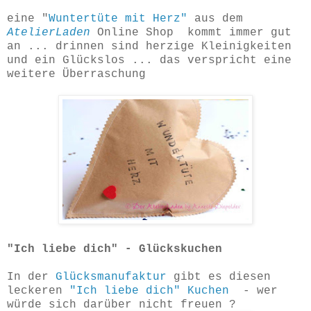
eine "
Wuntertüte mit Herz"
aus dem
AtelierLaden
Online Shop kommt immer gut
an ... drinnen sind herzige Kleinigkeiten
und ein Glückslos ... das verspricht eine
weitere Überraschung
"Ich liebe dich" - Glückskuchen
In der
Glücksmanufaktur
gibt es diesen
leckeren
"Ich liebe dich" Kuchen
- wer
würde sich darüber nicht freuen ?