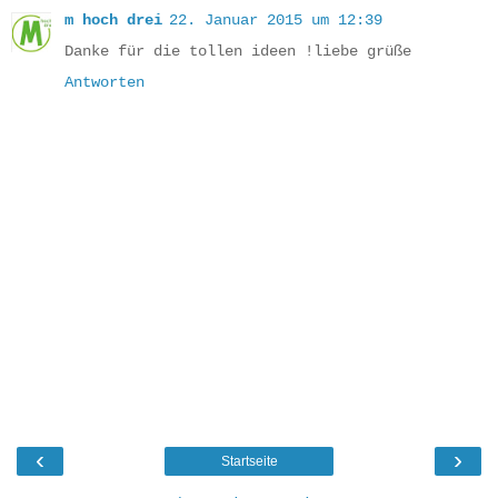
m hoch drei
22. Januar 2015 um 12:39
Danke für die tollen ideen !liebe grüße
Antworten
‹
›
Startseite