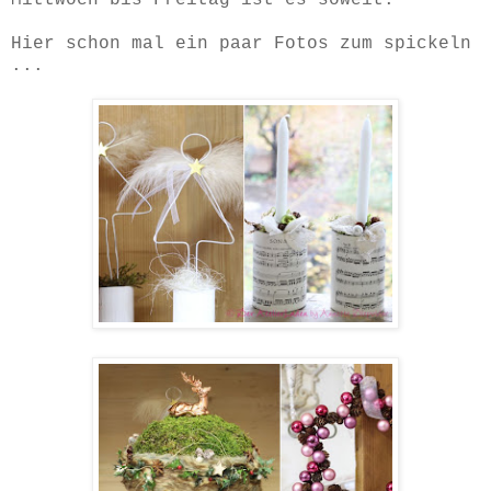
Hier schon mal ein paar Fotos zum spickeln
...