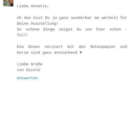
Liebe Annette,
oh das bist Du ja ganz wunderbar am werkeln für
Deine Ausstellung!
So schöne Dinge zeigst Du uns hier schon -
Toll!
Die Dosen verziert mit den Notenpapier und
Kerze sind ganz entzückend ♥
Liebe Grüße
von Nicole
Antworten