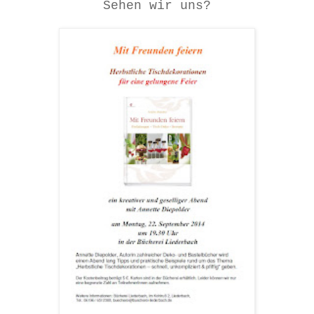
Sehen wir uns?