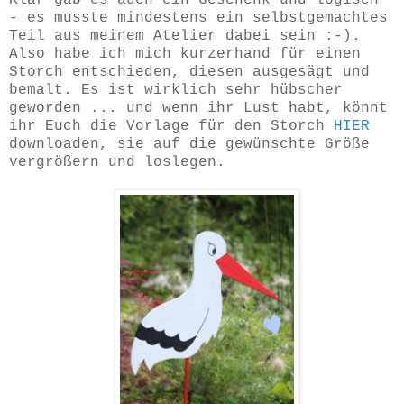
- es musste mindestens ein selbstgemachtes
Teil aus meinem Atelier dabei sein :-).
Also habe ich mich kurzerhand für einen
Storch entschieden, diesen ausgesägt und
bemalt. Es ist wirklich sehr hübscher
geworden ... und wenn ihr Lust habt, könnt
ihr Euch die Vorlage für den Storch
HIER
downloaden, sie auf die gewünschte Größe
vergrößern und loslegen.