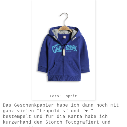
Foto: Esprit
Das Geschenkpapier habe ich dann noch mit
ganz vielen "Leopold's" und "♥ "
bestempelt und für die Karte habe ich
kurzerhand den Storch fotografiert und