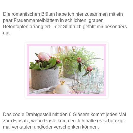
Die romantischen Blüten habe ich hier zusammen mit ein
paar Frauenmantelblättern in schlichten, grauen
Betontöpfen arrangiert – der Stilbruch gefällt mir besonders
gut.
Das coole Drahtgestell mit den 6 Gläsern kommt jedes Mal
zum Einsatz, wenn Gäste kommen. Ich hätte es schon zig-
mal verkaufen und/oder verschenken können.