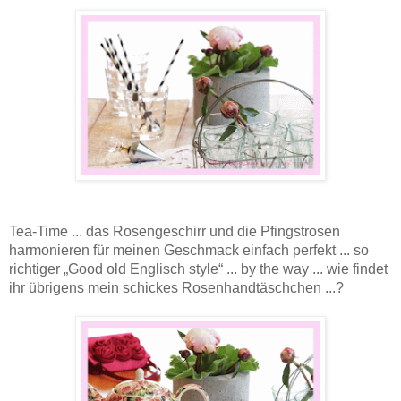
Tea-Time ... das Rosengeschirr und die Pfingstrosen
harmonieren für meinen Geschmack einfach perfekt ... so
richtiger „Good old Englisch style“ ... by the way ... wie findet
ihr übrigens mein schickes Rosenhandtäschchen ...?