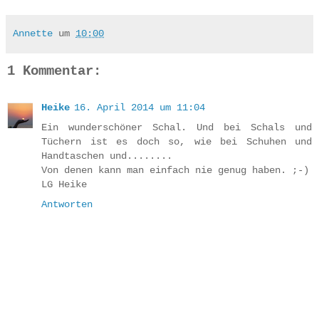
Annette
um
10:00
1 Kommentar:
Heike
16. April 2014 um 11:04
Ein wunderschöner Schal. Und bei Schals und
Tüchern ist es doch so, wie bei Schuhen und
Handtaschen und........
Von denen kann man einfach nie genug haben. ;-)
LG Heike
Antworten