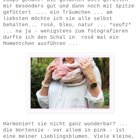
mir besonders gut und dann noch mit Spitze
gefüttert .... ein Träumchen ... am
liebsten möchte ich sie alle selbst
behalten... rosé, bleu, natur ... *seufz*
... na ja - wenigstens zum fotografieren
durfte ich den Schal in rosé mal ein
Momentchen ausführen ...
Harmoniert sie nicht ganz wunderbar? ...
die Hortensie - vor allem in pink - ist
eine meiner Lieblingsblumen. Viele kleine,