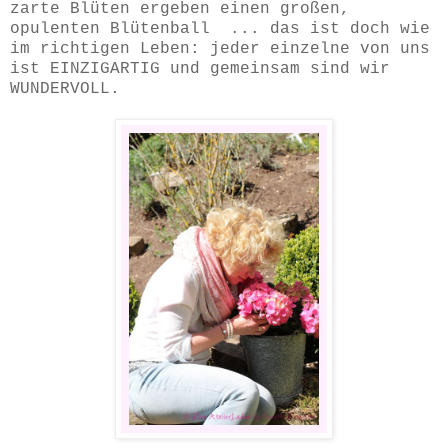
zarte Blüten ergeben einen großen,
opulenten Blütenball ... das ist doch wie
im richtigen Leben: jeder einzelne von uns
ist EINZIGARTIG und gemeinsam sind wir
WUNDERVOLL.