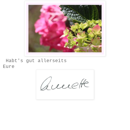
Habt's gut allerseits
Eure