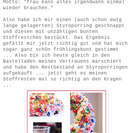
Motto: "frau kann alles irgendwann einmal
wieder brauchen."
Also habe ich mir einen (auch schon ewig
lange gelagerten) Styroporring geschnappt
und diesen mit unzähligen bunten
Stoffrestchen bestückt. Das Ergebnis
gefällt mir jetzt richtig gut und hat mich
sogar ganz schön frühlingsbunt gestimmt
... Also bin ich heute gleich in den
Bastelladen meines Vertrauens marschiert
und habe den Restbestand an Styroporringen
aufgekauft ... jetzt geht es meinen
Stoffresten mal so richtig an den Kragen
...