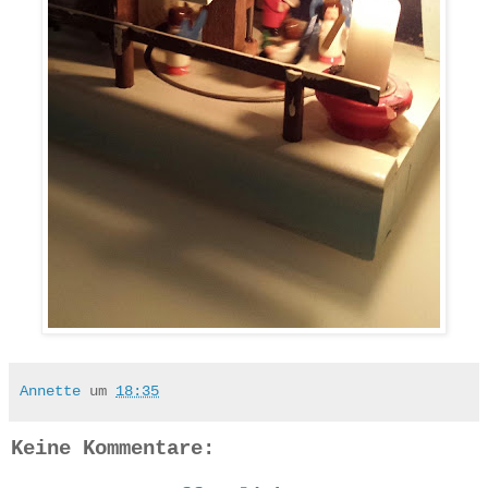
Annette
um
18:35
Keine Kommentare: