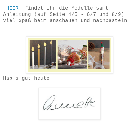
HIER
findet ihr die Modelle samt
Anleitung (auf Seite 4/5 - 6/7 und 8/9)
Viel Spaß beim anschauen und nachbasteln
..
Hab's gut heute