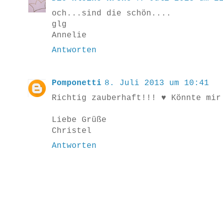
och...sind die schön....
glg
Annelie
Antworten
Pomponetti
8. Juli 2013 um 10:41
Richtig zauberhaft!!! ♥ Könnte mir
Liebe Grüße
Christel
Antworten