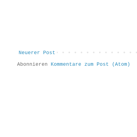
Neuerer Post
Abonnieren
Kommentare zum Post (Atom)