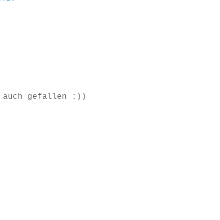
 auch gefallen :))