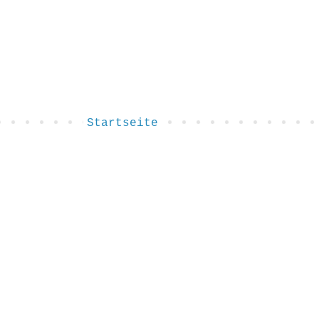
Startseite