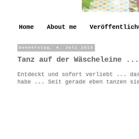
Home
About me
Veröffentlich
Donnerstag, 4. Juli 2013
Tanz auf der Wäscheleine ...
Entdeckt und sofort verliebt ... da
habe ... Seit gerade eben tanzen si