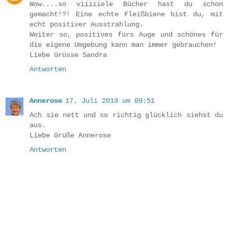
Wow....so viiiiiele Bücher hast du schon
gemacht!?! Eine echte Fleißbiene bist du, mit
echt positiver Ausstrahlung.
Weiter so, positives fürs Auge und schönes für
die eigene Umgebung kann man immer gebrauchen!
Liebe Grüsse Sandra
Antworten
Annerose
17. Juli 2013 um 09:51
Ach sie nett und so richtig glücklich siehst du
aus.
Liebe Grüße Annerose
Antworten