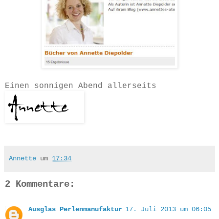
Einen sonnigen Abend allerseits
Annette
um
17:34
2 Kommentare:
Ausglas Perlenmanufaktur
17. Juli 2013 um 06:05