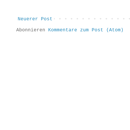
Neuerer Post
Abonnieren
Kommentare zum Post (Atom)