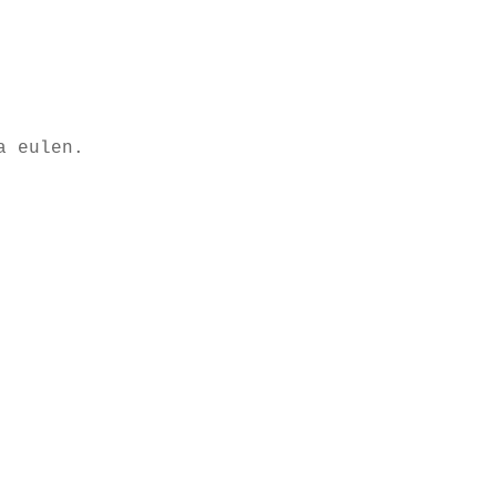
a eulen.