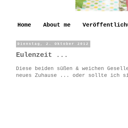
Home
About me
Veröffentlich
Dienstag, 2. Oktober 2012
Eulenzeit ...
Diese beiden süßen & weichen Gesell
neues Zuhause ... oder sollte ich s