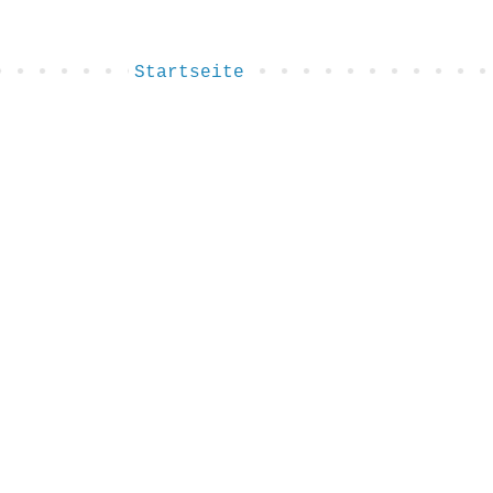
Startseite