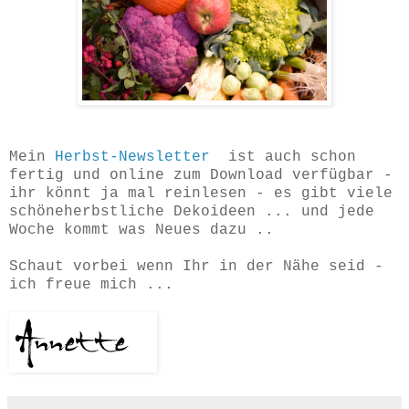
Mein
Herbst-Newsletter
ist auch schon
fertig und online zum Download verfügbar -
ihr könnt ja mal reinlesen - es gibt viele
schöneherbstliche Dekoideen ... und jede
Woche kommt was Neues dazu ..
Schaut vorbei wenn Ihr in der Nähe seid -
ich freue mich ...