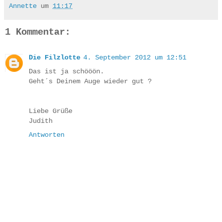
Annette
um
11:17
1 Kommentar:
Die Filzlotte
4. September 2012 um 12:51
Das ist ja schööön.
Geht´s Deinem Auge wieder gut ?
Liebe Grüße
Judith
Antworten