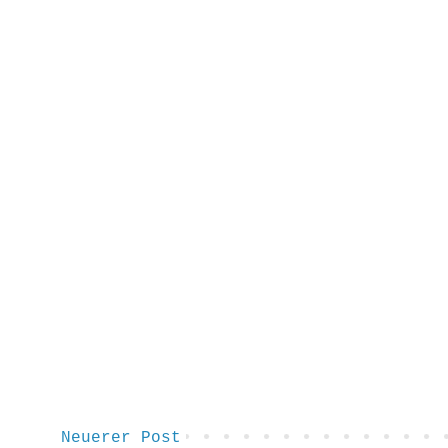
Neuerer Post