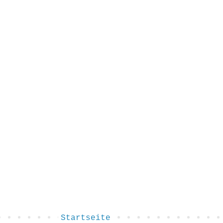
Startseite