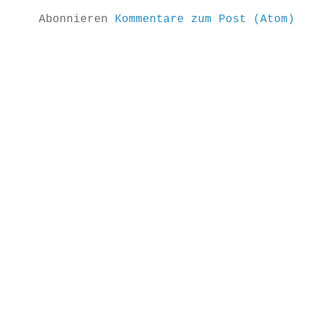
Abonnieren
Kommentare zum Post (Atom)