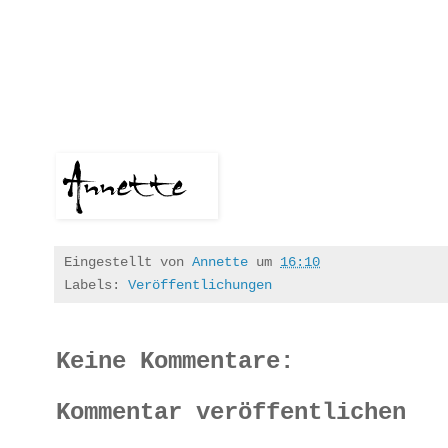
Eingestellt von
Annette
um
16:10
Labels:
Veröffentlichungen
Keine Kommentare:
Kommentar veröffentlichen