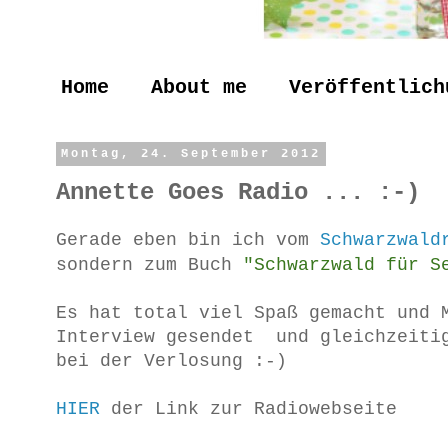
Home
About me
Veröffentlich
Montag, 24. September 2012
Annette Goes Radio ... :-)
Gerade eben bin ich vom
Schwarzwal
sondern zum Buch
"Schwarzwald für Se
Es hat total viel Spaß gemacht und 
Interview gesendet und gleichzeitig
bei der Verlosung :-)
HIER
der Link zur Radiowebseite