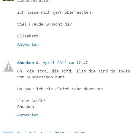
Liebe Annette,
ich lasse mich gern überraschen.
Viel Freude wünscht dir
Elisabeth
Antworten
Shushan
4. April 2012 um 17:47
Oh, die sind, die sind, also die sind ja sowas
von wunderschön bunt!
Da guck ich mir gleich mehr davon an.
Liebe Grüße!
Shushan
Antworten