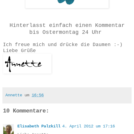
Hinterlasst einfach einen Kommentar
bis Ostermontag 24 Uhr
Ich freue mich und drücke die Daumen :-)
Liebe Grüße
Annette
um
16:56
10 Kommentare:
Elisabeth Palzkill
4. April 2012 um 17:16