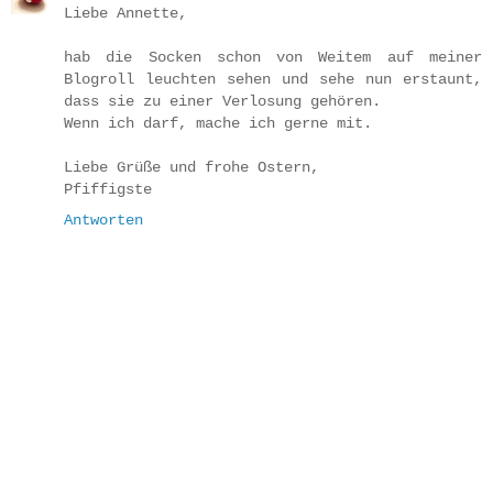
Liebe Annette,
hab die Socken schon von Weitem auf meiner
Blogroll leuchten sehen und sehe nun erstaunt,
dass sie zu einer Verlosung gehören.
Wenn ich darf, mache ich gerne mit.
Liebe Grüße und frohe Ostern,
Pfiffigste
Antworten