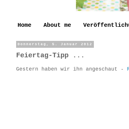
Home
About me
Veröffentlich
Donnerstag, 5. Januar 2012
Feiertag-Tipp ...
Gestern haben wir ihn angeschaut -