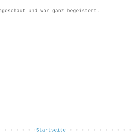
ngeschaut und war ganz begeistert.
Startseite