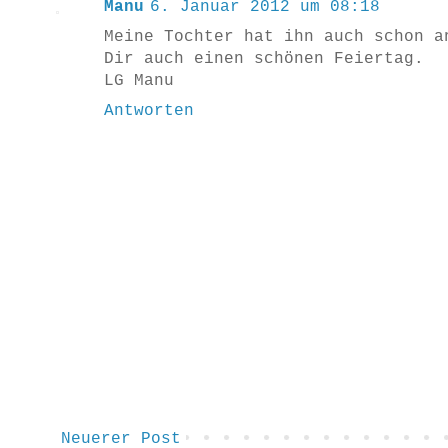
Manu
6. Januar 2012 um 08:18
Meine Tochter hat ihn auch schon a
Dir auch einen schönen Feiertag.
LG Manu
Antworten
Neuerer Post