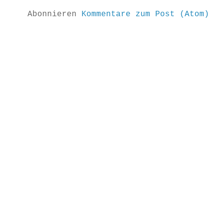
Abonnieren
Kommentare zum Post (Atom)