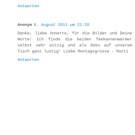
Antworten
Anonym
8. August 2011 um 21:20
Danke, liebe Annette, für die Bilder und Deine
Worte! Ich finde die beiden Teekannenwärmer
selbst sehr witzig und als Deko auf unserem
Tisch ganz lustig! Liebe Montagsgrüsse - Mutti
Antworten