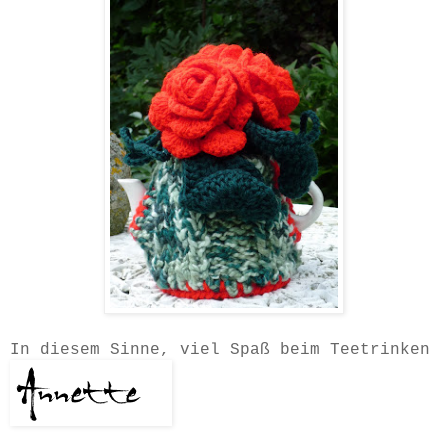
In diesem Sinne, viel Spaß beim Teetrinken