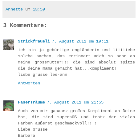
Annette
um
13:59
3 Kommentare:
Strickfraueli
7. August 2011 um 19:11
ich bin ja gebürtige engländerin und liiiiiebe
solche sachen, das errinnert mich so sehr an
meine grossmutter!!! die sind absolut spitze
die deine mama gemacht hat...kompliment!
liebe grüsse lee-ann
Antworten
FaserTräume
7. August 2011 um 21:55
Auch von mir gaaaanz großes Kompliment an Deine
Mom, die sind supersüß und trotz der vielen
Farben äußerst geschmackvoll!!!!
Liebe Grüsse
Barbara