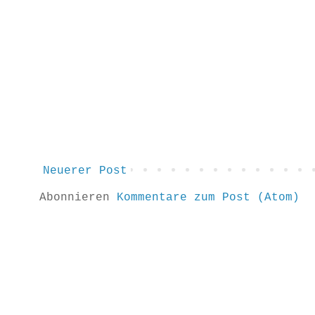
Neuerer Post
Abonnieren
Kommentare zum Post (Atom)