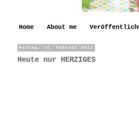
Home
About me
Veröffentlich
Montag, 14. Februar 2011
Heute nur HERZIGES