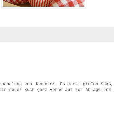
hhandlung von Hannover. Es macht großen Spaß,
ein neues Buch ganz vorne auf der Ablage und 