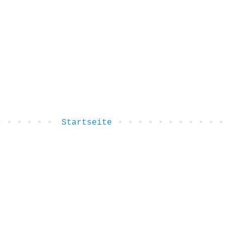
Startseite