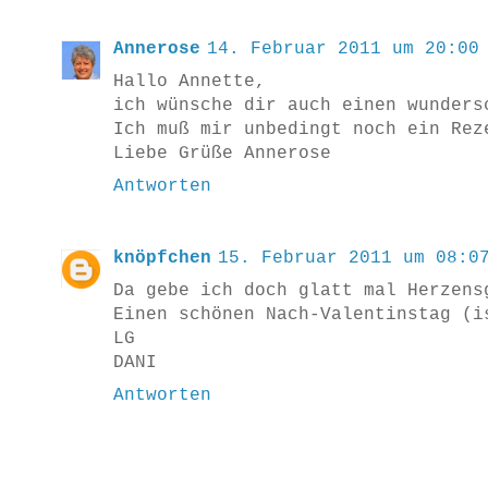
Annerose
14. Februar 2011 um 20:00
Hallo Annette,
ich wünsche dir auch einen wunders
Ich muß mir unbedingt noch ein Rez
Liebe Grüße Annerose
Antworten
knöpfchen
15. Februar 2011 um 08:0
Da gebe ich doch glatt mal Herzens
Einen schönen Nach-Valentinstag (i
LG
DANI
Antworten