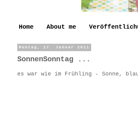
Home
About me
Veröffentlich
Montag, 17. Januar 2011
SonnenSonntag ...
es war wie im Frühling - Sonne, bla