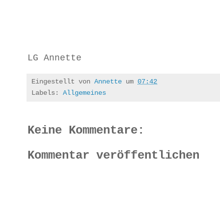
LG Annette
Eingestellt von
Annette
um
07:42
Labels:
Allgemeines
Keine Kommentare:
Kommentar veröffentlichen