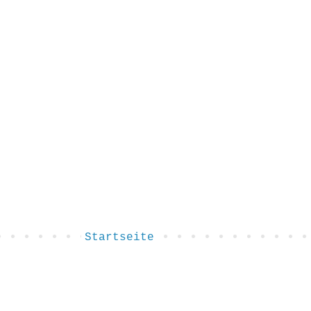
Startseite