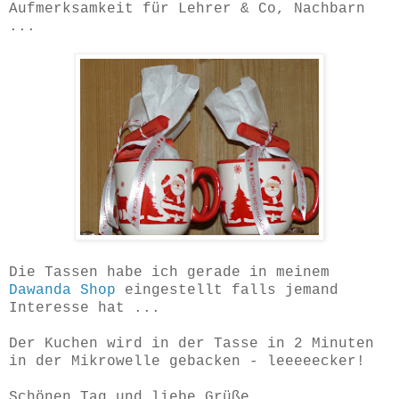
Aufmerksamkeit für Lehrer & Co, Nachbarn
...
Die Tassen habe ich gerade in meinem
Dawanda Shop
eingestellt falls jemand
Interesse hat ...
Der Kuchen wird in der Tasse in 2 Minuten
in der Mikrowelle gebacken - leeeeecker!
Schönen Tag und liebe Grüße