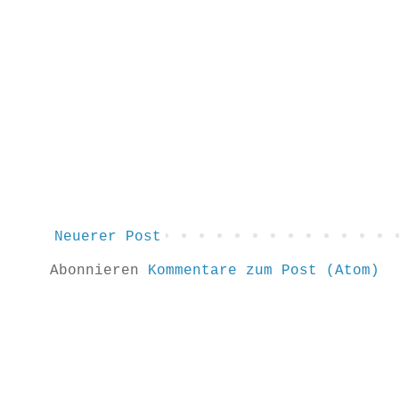
Neuerer Post
Abonnieren
Kommentare zum Post (Atom)