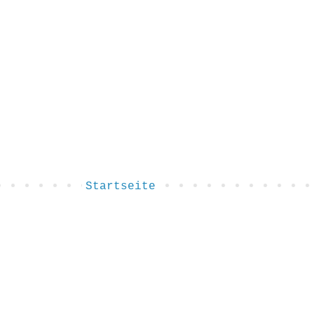
Startseite