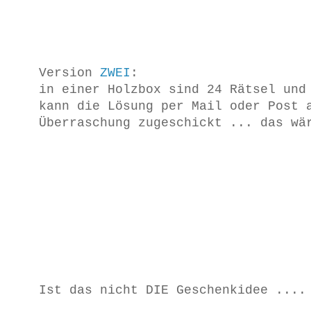
Version
ZWEI
:
in einer Holzbox sind 24 Rätsel und
kann die Lösung per Mail oder Post 
Überraschung zugeschickt ... das wä
Ist das nicht DIE Geschenkidee ....