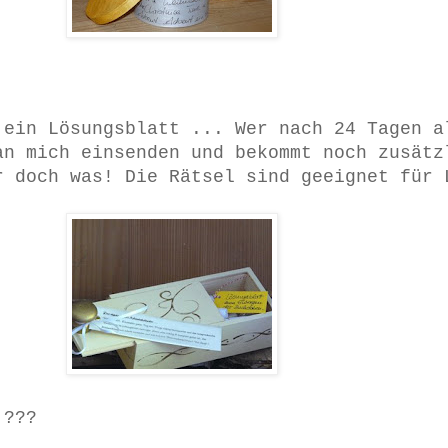
 ein Lösungsblatt ... Wer nach 24 Tagen a
an mich einsenden und bekommt noch zusätz
r doch was! Die Rätsel sind geeignet für 
 ???