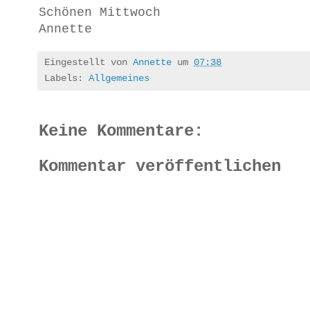
Schönen Mittwoch
Annette
Eingestellt von
Annette
um
07:38
Labels:
Allgemeines
Keine Kommentare:
Kommentar veröffentlichen