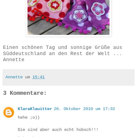
Einen schönen Tag und sonnige Grüße aus
Süddeutschland an den Rest der Welt ...
Annette
Annette
um
15:41
3 Kommentare:
KlaraKlawitter
26. Oktober 2010 um 17:32
hehe ;o))
Die sind aber auch echt hübsch!!!