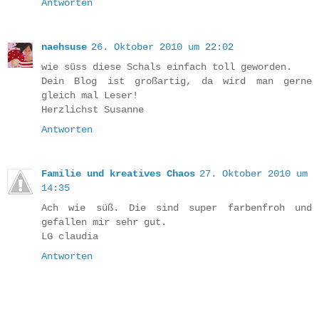
Antworten
naehsuse
26. Oktober 2010 um 22:02
wie süss diese Schals einfach toll geworden.
Dein Blog ist großartig, da wird man gerne
gleich mal Leser!
Herzlichst Susanne
Antworten
Familie und kreatives Chaos
27. Oktober 2010 um
14:35
Ach wie süß. Die sind super farbenfroh und
gefallen mir sehr gut.
LG claudia
Antworten