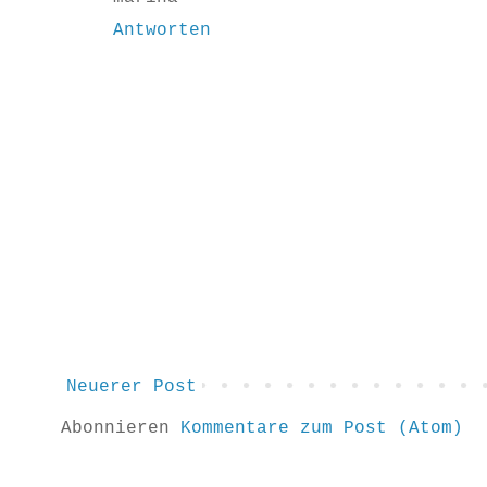
Antworten
Neuerer Post
Abonnieren
Kommentare zum Post (Atom)