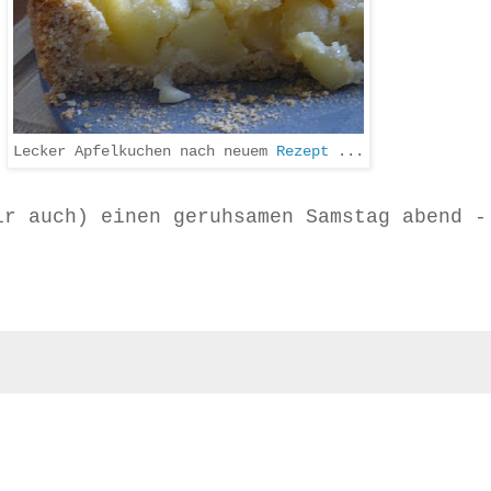
Lecker Apfelkuchen nach neuem
Rezept
...
ir auch) einen geruhsamen Samstag abend -