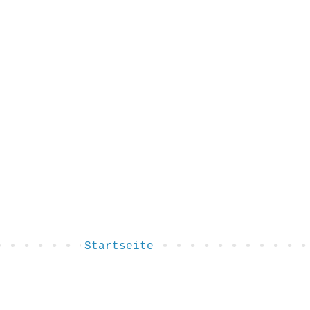
Startseite