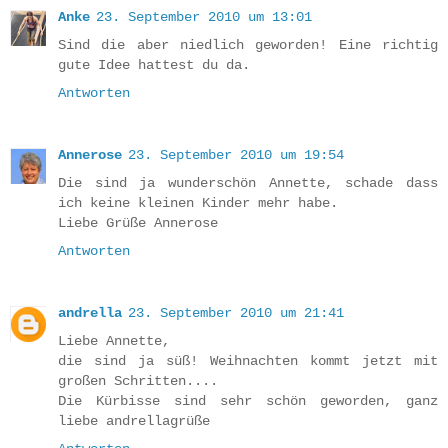
Anke
23. September 2010 um 13:01
Sind die aber niedlich geworden! Eine richtig
gute Idee hattest du da.
Antworten
Annerose
23. September 2010 um 19:54
Die sind ja wunderschön Annette, schade dass
ich keine kleinen Kinder mehr habe.
Liebe Grüße Annerose
Antworten
andrella
23. September 2010 um 21:41
Liebe Annette,
die sind ja süß! Weihnachten kommt jetzt mit
großen Schritten....
Die Kürbisse sind sehr schön geworden, ganz
liebe andrellagrüße