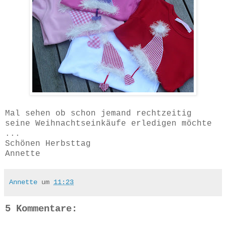
Mal sehen ob schon jemand rechtzeitig
seine Weihnachtseinkäufe erledigen möchte
...
Schönen Herbsttag
Annette
Annette
um
11:23
5 Kommentare: