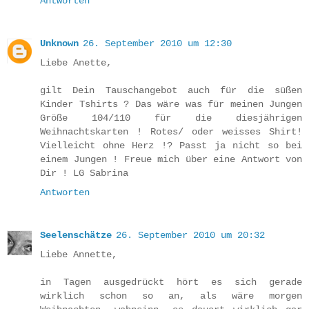
Antworten
Unknown
26. September 2010 um 12:30
Liebe Anette,
gilt Dein Tauschangebot auch für die süßen
Kinder Tshirts ? Das wäre was für meinen Jungen
Größe 104/110 für die diesjährigen
Weihnachtskarten ! Rotes/ oder weisses Shirt!
Vielleicht ohne Herz !? Passt ja nicht so bei
einem Jungen ! Freue mich über eine Antwort von
Dir ! LG Sabrina
Antworten
Seelenschätze
26. September 2010 um 20:32
Liebe Annette,
in Tagen ausgedrückt hört es sich gerade
wirklich schon so an, als wäre morgen