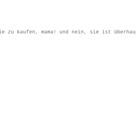
ie zu kaufen, mama! und nein, sie ist überhau