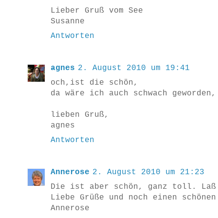
Lieber Gruß vom See
Susanne
Antworten
agnes
2. August 2010 um 19:41
och,ist die schön,
da wäre ich auch schwach geworden,
lieben Gruß,
agnes
Antworten
Annerose
2. August 2010 um 21:23
Die ist aber schön, ganz toll. Laß
Liebe Grüße und noch einen schönen
Annerose