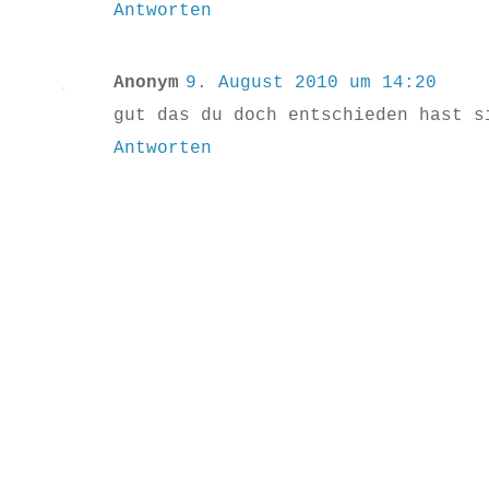
Antworten
Anonym
9. August 2010 um 14:20
gut das du doch entschieden hast s
Antworten