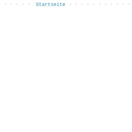
Startseite