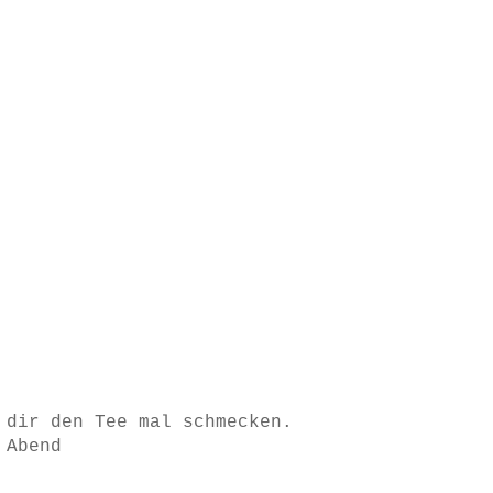
 dir den Tee mal schmecken.
 Abend