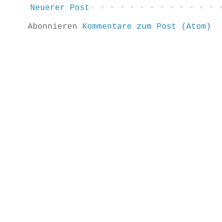
Neuerer Post
Abonnieren
Kommentare zum Post (Atom)