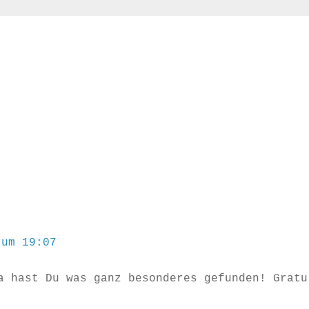
 um 19:07
a hast Du was ganz besonderes gefunden! Gratu