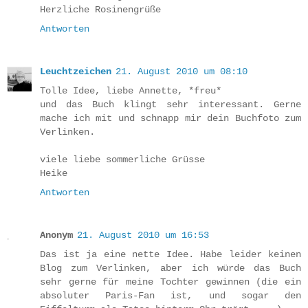
Herzliche Rosinengrüße
Antworten
Leuchtzeichen
21. August 2010 um 08:10
Tolle Idee, liebe Annette, *freu*
und das Buch klingt sehr interessant. Gerne
mache ich mit und schnapp mir dein Buchfoto zum
Verlinken.
viele liebe sommerliche Grüsse
Heike
Antworten
Anonym
21. August 2010 um 16:53
Das ist ja eine nette Idee. Habe leider keinen
Blog zum Verlinken, aber ich würde das Buch
sehr gerne für meine Tochter gewinnen (die ein
absoluter Paris-Fan ist, und sogar den