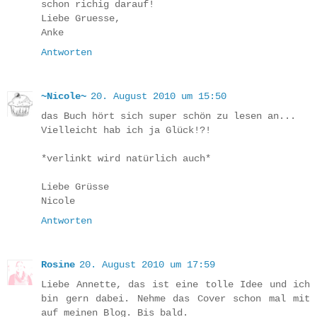
schon richig darauf!
Liebe Gruesse,
Anke
Antworten
~Nicole~
20. August 2010 um 15:50
das Buch hört sich super schön zu lesen an...
Vielleicht hab ich ja Glück!?!
*verlinkt wird natürlich auch*
Liebe Grüsse
Nicole
Antworten
Rosine
20. August 2010 um 17:59
Liebe Annette, das ist eine tolle Idee und ich
bin gern dabei. Nehme das Cover schon mal mit
auf meinen Blog. Bis bald.