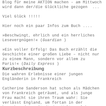
Blog für meine AKTION machen - am Mittwoch
wird dann der/die Glückliche gezogen ...
Viel Glück !!!!!
Hier noch ein paar Infos zum Buch ....
»Beschwingt, ehrlich und ein herrliches
Lesevergnügen!« (
Guardian
)
»Ein voller Erfolg! Das Buch erzählt die
Geschichte einer großen Liebe – nicht nur
zu einem Mann, sondern vor allem zu
Paris!« (
Daily Express
)
Kurzbeschreibung
Die wahren Erlebnisse einer jungen
Engländerin in Frankreich
Catherine Sanderson hat schon als Mädchen
von Frankreich geträumt, und als junge
Frau macht sie ihren Traum wahr: Sie
verlässt England, um fortan in der