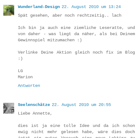
Wunderland-Design
22. August 2010 um 13:24
Spät gesehen, aber noch rechtzeitig.. lach
Ich bin ja auch eine ziemliche Leseratte, und
von daher - was liegt da näher, als bei Deinem
Gewinnspiel mitzumachen :)
Verlinke Deine Aktion gleich noch fix im Blog
:)
LG
Marion
Antworten
Seelenschätze
22. August 2010 um 20:55
Liebe Annette,
dies ist ja eine tolle Idee und da ich schon
ewig nicht mehr gelesen habe, wäre dies doch