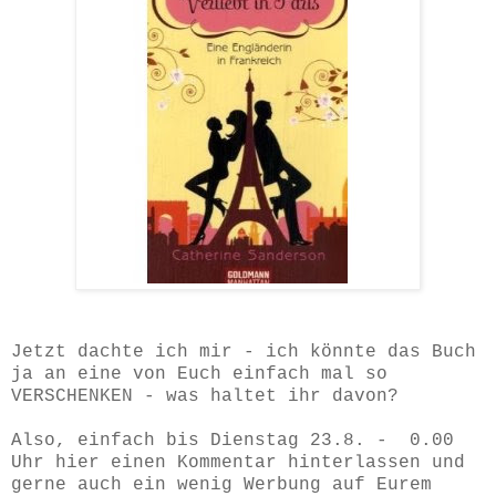
Jetzt dachte ich mir - ich könnte das Buch
ja an eine von Euch einfach mal so
VERSCHENKEN - was haltet ihr davon?
Also, einfach bis Dienstag 23.8. - 0.00
Uhr hier einen Kommentar hinterlassen und
gerne auch ein wenig Werbung auf Eurem