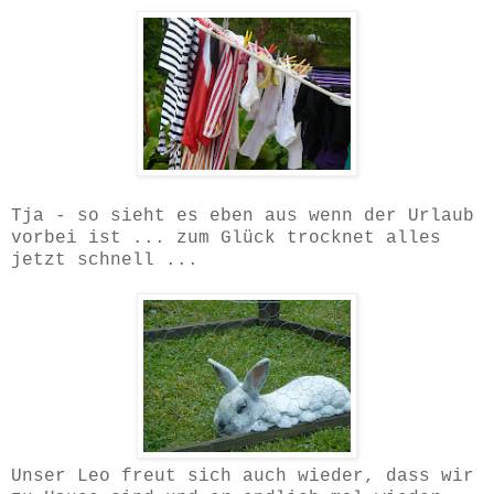
Tja - so sieht es eben aus wenn der Urlaub
vorbei ist ... zum Glück trocknet alles
jetzt schnell ...
Unser Leo freut sich auch wieder, dass wir