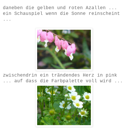
daneben die gelben und roten Azallen ...
ein Schauspiel wenn die Sonne reinscheint
...
zwischendrin ein trändendes Herz in pink
... auf dass die Farbpalette voll wird ...