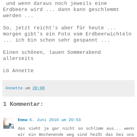
und wenn daraus noch jeweils eine
Erdbeere wird ... dann kann geschlemmt
werden ...
So, jetzt reicht's aber für heute ...
morgen gibt's ein Foto vom Erdbeerwichteln
... ich bin schon sehr gespannt ...
Einen schönen, lauen Sommerabend
allerseits
LG Annette
Annette
um
20:08
1 Kommentar:
Emma
6. Juni 2010 um 20:53
das sieht ja gar nicht so schlimm aus... wenn
wir ein Wochenende weg sind heißt das bei uns