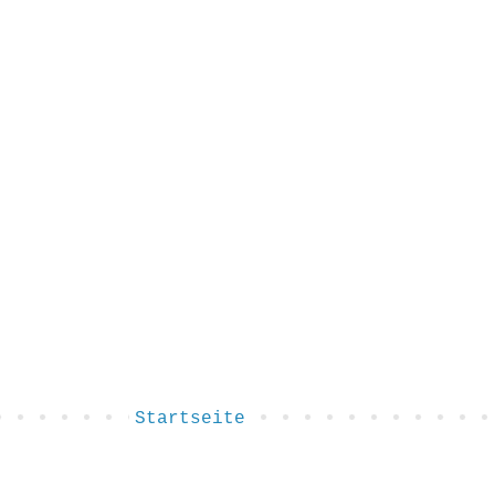
Startseite