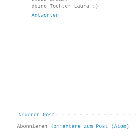
deine Tochter Laura :)
Antworten
Neuerer Post
Abonnieren
Kommentare zum Post (Atom)