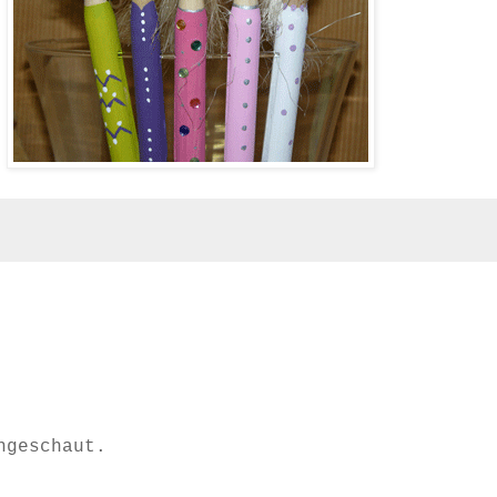
ngeschaut.