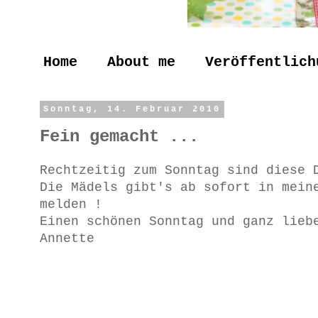
Home
About me
Veröffentlich
Sonntag, 14. Februar 2010
Fein gemacht ...
Rechtzeitig zum Sonntag sind diese 
Die Mädels gibt's ab sofort in mein
melden !
Einen schönen Sonntag und ganz lieb
Annette